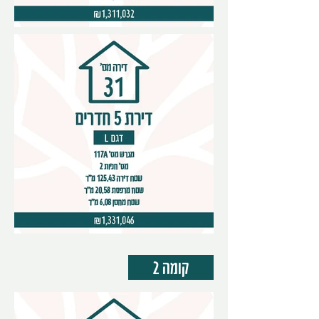
קומה 2